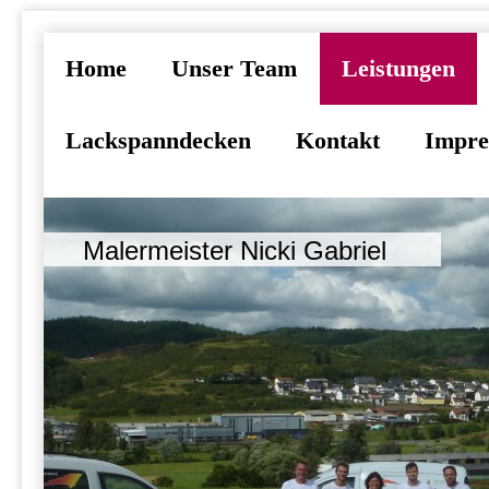
Home
Unser Team
Leistungen
Lackspanndecken
Kontakt
Impr
Malermeister Nicki Gabriel