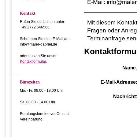
E-Mail: info@maler
Kontakt
Mit diesem Kontakt
Rufen Sie einfach an unter:
+49 2772 646566
Fragen oder Anreg
Terminanfrage send
Schreiben Sie eine E-Mail an:
info@maler-gabriel.de
Kontaktformu
oder nutzen Sie unser
Kontaktformular
.
Name
E-Mail-Adresse
Bürozeiten
Mo. - Fr. 08.00 - 18.00 Uhr
Nachricht
Sa. 08.00 - 14.00 Uhr
Beratungstermine vor Ort nach
Vereinbarung.