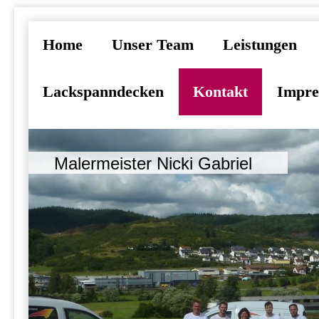
Home
Unser Team
Leistungen
Lackspanndecken
Kontakt
Impr
Malermeister Nicki Gabriel